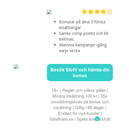
Bonusar på dina 3 första
insättningar
Samla comp points och bli
belönas
Massiva kampanjer igång
varje vecka
Besök SlotV och hämta din
bonus
18+ | Regler och villkor gäller |
Minsta insättning 100 kr | 35x
omsättningskrav på bonus och
insättning | Giltig i 60 dagar |
Endast för nya kunder |
Stödlinjen.se | Spela ansvarsfullt
i