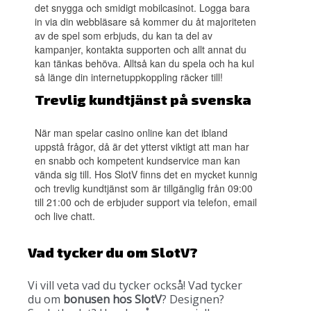
det snygga och smidigt mobilcasinot. Logga bara
in via din webbläsare så kommer du åt majoriteten
av de spel som erbjuds, du kan ta del av
kampanjer, kontakta supporten och allt annat du
kan tänkas behöva. Alltså kan du spela och ha kul
så länge din internetuppkoppling räcker till!
Trevlig kundtjänst på svenska
När man spelar casino online kan det ibland
uppstå frågor, då är det ytterst viktigt att man har
en snabb och kompetent kundservice man kan
vända sig till. Hos SlotV finns det en mycket kunnig
och trevlig kundtjänst som är tillgänglig från 09:00
till 21:00 och de erbjuder support via telefon, email
och live chatt.
Vad tycker du om SlotV?
Vi vill veta vad du tycker också! Vad tycker
du om
bonusen hos SlotV
? Designen?