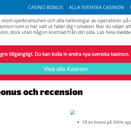
CASINO BONUS
ALLA SVENSKA CASINON
 inom spelbranschen och alla rankningar av operatörer på v
asinon som vi har valt ut faller dig i smaken. När du väljer a
ision, dock utan någon kostnad från din sida. Läs hela medd
ngre tillgängligt. Du kan kolla in andra nya svenska kasinon.
Visa alla Kasinon
onus och recension
Få en bonus på 300% upp t