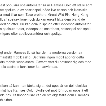
est populära spelautomater så är Ramses Gold ett ställe som
ett spelutbud av casinospel, både live casino och klassiska
r med titlar som Taco brothers, Great Wild Elk, Hong Kong
nliga i spelsektionen och du kan enkelt hitta dem bland de
elade efter. Du kan dela in spelen efter videospelautomater,
ska spelautomater, videopoker, microbets, actionspel och spel i
erligare efter spelleverantörer och speltyp.
ngligt under Ramses tid så har denna moderna version av
ntastiskt mobilcasino. Det finns ingen mobil app för detta
i din mobila webbläsare. Oavsett vart du befinner dig och med
n alla casinots funktioner kan användas.
tiken så kan man tänka sig att det uppstår en del tekniska
vanligt hos Ramses Gold. Skulle det mot förmodan uppstå ett
nde t.ex. casinobonusar kan du smidigt ställa dem i Ramses
 på sidan.