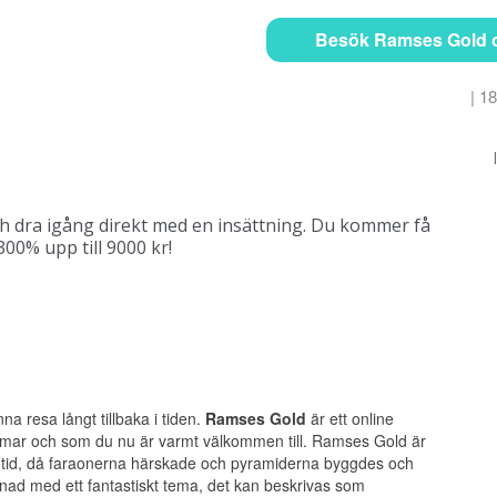
Besök Ramses Gold 
| 18
h dra igång direkt med en insättning. Du kommer få
00% upp till 9000 kr!
 resa långt tillbaka i tiden.
Ramses Gold
är ett online
domar och som du nu är varmt välkommen till. Ramses Gold är
tid, då faraonerna härskade och pyramiderna byggdes och
gnad med ett fantastiskt tema, det kan beskrivas som