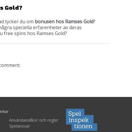
s Gold?
 Vad tycker du om
bonusen hos Ramses Gold
?
ågra speciella erfarenheter av deras
du free spins hos Ramses Gold?
 comment.
änkar
Användarvillkor och regler
Spelansvar