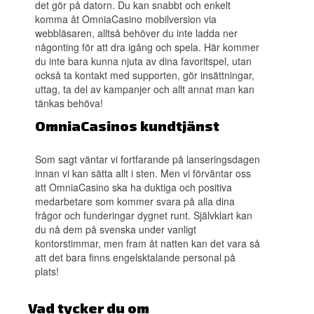
det gör på datorn. Du kan snabbt och enkelt
komma åt OmniaCasino mobilversion via
webbläsaren, alltså behöver du inte ladda ner
någonting för att dra igång och spela. Här kommer
du inte bara kunna njuta av dina favoritspel, utan
också ta kontakt med supporten, gör insättningar,
uttag, ta del av kampanjer och allt annat man kan
tänkas behöva!
OmniaCasinos kundtjänst
Som sagt väntar vi fortfarande på lanseringsdagen
innan vi kan sätta allt i sten. Men vi förväntar oss
att OmniaCasino ska ha duktiga och positiva
medarbetare som kommer svara på alla dina
frågor och funderingar dygnet runt. Självklart kan
du nå dem på svenska under vanligt
kontorstimmar, men fram åt natten kan det vara så
att det bara finns engelsktalande personal på
plats!
Vad tycker du om