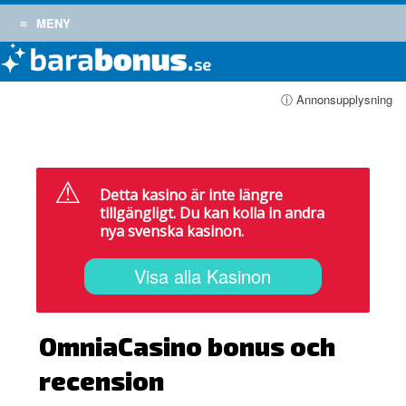
MENY
ⓘ Annonsupplysning
⚠
Detta kasino är inte längre
tillgängligt. Du kan kolla in andra
nya svenska kasinon.
Visa alla Kasinon
OmniaCasino bonus och
recension