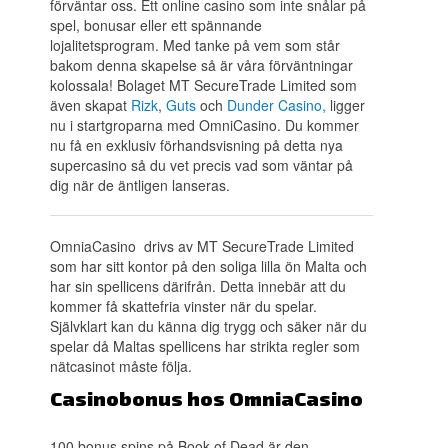
förväntar oss. Ett online casino som inte snålar på
spel, bonusar eller ett spännande
lojalitetsprogram. Med tanke på vem som står
bakom denna skapelse så är våra förväntningar
kolossala! Bolaget MT SecureTrade Limited som
även skapat
Rizk
,
Guts
och
Dunder Casino,
ligger
nu i startgroparna med OmniCasino. Du kommer
nu få en exklusiv förhandsvisning på detta nya
supercasino så du vet precis vad som väntar på
dig när de äntligen lanseras.
OmniaCasino drivs av MT SecureTrade Limited
som har sitt kontor på den soliga lilla ön Malta och
har sin spellicens därifrån. Detta innebär att du
kommer få skattefria vinster när du spelar.
Självklart kan du känna dig trygg och säker när du
spelar då Maltas spellicens har strikta regler som
nätcasinot måste följa.
Casinobonus hos OmniaCasino
100 bonus spins på Book of Dead är den