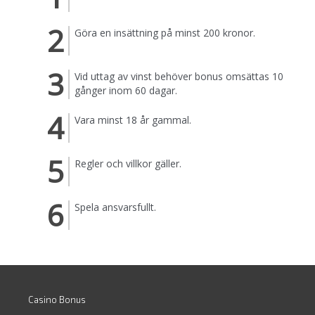
Göra en insättning på minst 200 kronor.
Vid uttag av vinst behöver bonus omsättas 10
gånger inom 60 dagar.
Vara minst 18 år gammal.
Regler och villkor gäller.
Spela ansvarsfullt.
Casino Bonus