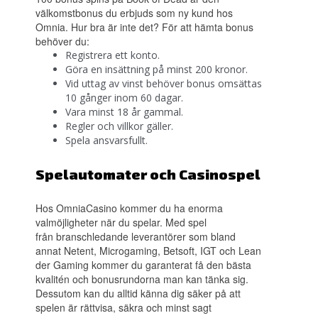
välkomstbonus du erbjuds som ny kund hos
Omnia. Hur bra är inte det? För att hämta bonus
behöver du:
Registrera ett konto.
Göra en insättning på minst 200 kronor.
Vid uttag av vinst behöver bonus omsättas
10 gånger inom 60 dagar.
Vara minst 18 år gammal.
Regler och villkor gäller.
Spela ansvarsfullt.
Spelautomater och Casinospel
Hos OmniaCasino kommer du ha enorma
valmöjligheter när du spelar. Med spel
från branschledande leverantörer som bland
annat Netent, Microgaming, Betsoft, IGT och Lean
der Gaming kommer du garanterat få den bästa
kvalitén och bonusrundorna man kan tänka sig.
Dessutom kan du alltid känna dig säker på att
spelen är rättvisa, säkra och minst sagt