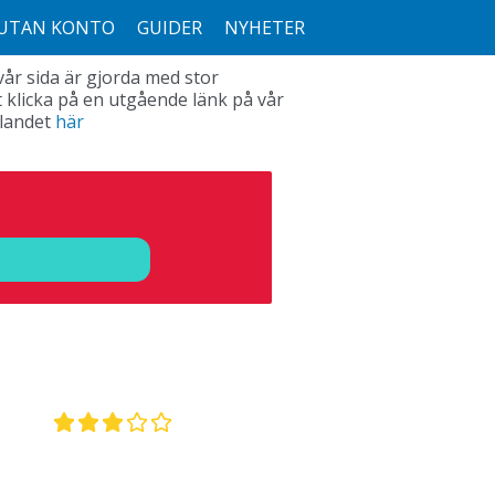
UTAN KONTO
GUIDER
NYHETER
år sida är gjorda med stor
tt klicka på en utgående länk på vår
elandet
här