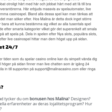
t otroligt hårt med här och jobbat hårt med att få till bra
verantörerna. Här erbjuds massvis av spelautomater, live
ymma casinospel. Bland alla dessa spel kan man tänkas att
ll det man söker efter. Hos Malina är detta dock inget större
 bara att kunna bestämma sig vilket av alla tusentals spel
 efter smarta kategorier vilket gör det superenkelt att smala
på att spela på. Dela in spelen efter Nya slots, populära slots,
 efter live casinospel hittar man dem högst upp på sidan.
et 24/7
r tiden som du spelar casino online kan du simpelt vända dig
ill höger på sidan finner man live chatten som är igång 24
a in till supporten på
support@malinacasino.com
eller ringa
a?
 Vad tycker du om
bonusen hos Malina
? Designen?
lla erfarenheter av deras lojalitetsprogram? Hur
?