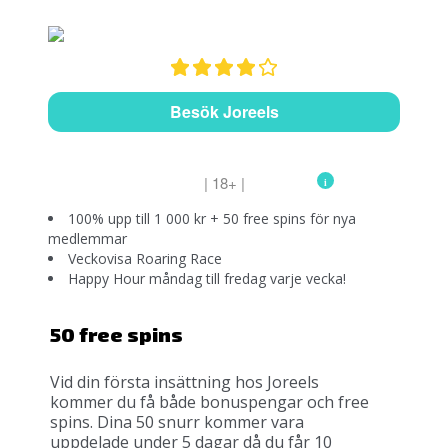
Besök Joreels
| 18+ |
i
100% upp till 1 000 kr + 50 free spins för nya
medlemmar
Veckovisa Roaring Race
Happy Hour måndag till fredag varje vecka!
50 free spins
Vid din första insättning hos Joreels
kommer du få både bonuspengar och free
spins. Dina 50 snurr kommer vara
uppdelade under 5 dagar då du får 10