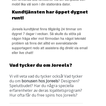
mobil lika väl som i din stationära dator.
Kundtjänsten har öppet dygnet
runt!
Joreels kundtjänst finns tillgänlig 24 timmar om
dygnet 7 dagar i veckan. Så skulle du stöta på
någon fråga eller mot förmodan ha något tekniskt
problem så finns det alltid en svensktalande
supportagent redo att assistera dig direkt via email
eller live chatt!
Vad tycker du om Joreels?
Vi vill veta vad du tycker också! Vad tycker
du om
bonusen hos Joreels
? Designen?
Spelutbudet? Har du några speciella
erfarenheter av deras lojalitetsprogram?
Hur ofta får du free spins hos Joreels?