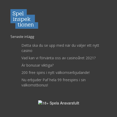
Senaste inlägg
Detta ska du se upp med när du väljer ett nytt
casino
Vad kan vi förvänta oss av casinoåret 2021?
Är bonusar viktiga?
200 free spins i nytt välkomserbjudande!
Nu erbjuder Paf hela 99 freespins i sin
välkomstbonus!