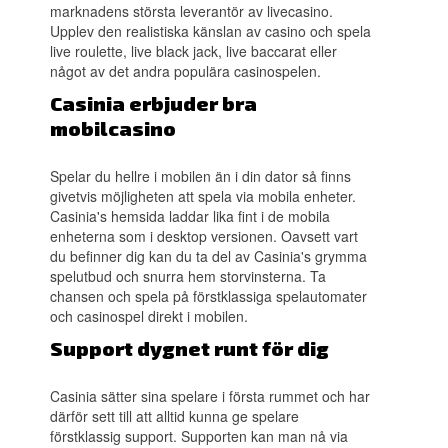
marknadens största leverantör av livecasino.
Upplev den realistiska känslan av casino och spela
live roulette, live black jack, live baccarat eller
något av det andra populära casinospelen.
Casinia erbjuder bra
mobilcasino
Spelar du hellre i mobilen än i din dator så finns
givetvis möjligheten att spela via mobila enheter.
Casinia's hemsida laddar lika fint i de mobila
enheterna som i desktop versionen. Oavsett vart
du befinner dig kan du ta del av Casinia's grymma
spelutbud och snurra hem storvinsterna. Ta
chansen och spela på förstklassiga spelautomater
och casinospel direkt i mobilen.
Support dygnet runt för dig
Casinia sätter sina spelare i första rummet och har
därför sett till att alltid kunna ge spelare
förstklassig support. Supporten kan man nå via