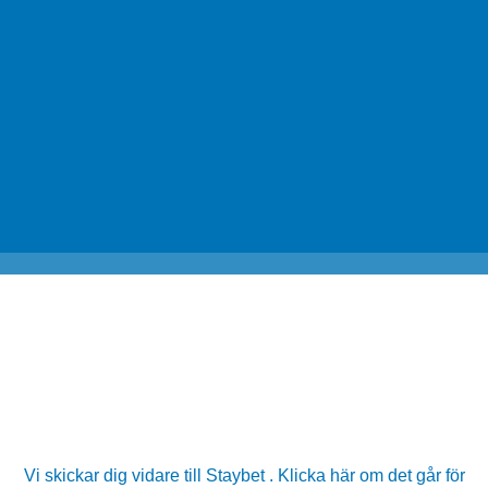
Vi skickar dig vidare till
Staybet
. Klicka här om det går för