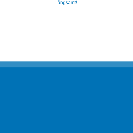
långsamt!