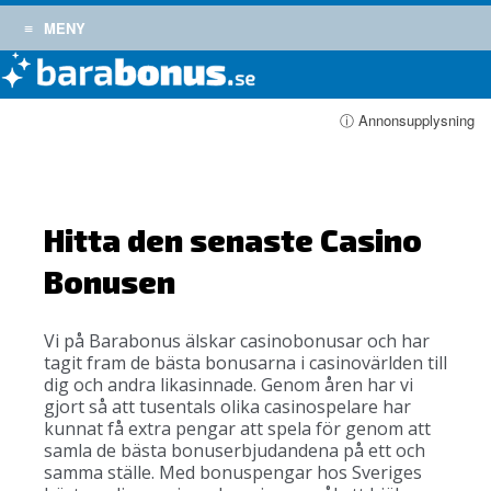
MENY
ⓘ Annonsupplysning
Hitta den senaste Casino
Bonusen
Vi på Barabonus älskar casinobonusar och har
tagit fram de bästa bonusarna i casinovärlden till
dig och andra likasinnade. Genom åren har vi
gjort så att tusentals olika casinospelare har
kunnat få extra pengar att spela för genom att
samla de bästa bonuserbjudandena på ett och
samma ställe. Med bonuspengar hos Sveriges