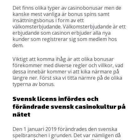
Det finns olika typer av casinobonusar men de
kanske mest vanliga är bonus spins samt
insättningsbonus i form av ett
välkomsterbjudande. Välkomsterbjudande är ett
erbjudande som casinon erbjuder alla nya
kunder som registrerar sig som medlem hos
dem.
Viktigt att komma ihåg är att olika bonusar
förekommer med diverse regler och villkor, vad
dessa innebär kommer vi att kika närmare på
längre ner. Först ska vi titta närmre på de olika
typerna av bonus.
Svensk licens infördes och
förändrade svensk casinokultur på
nätet
Den 1 januari 2019 förändrades den svenska
spelbranschen i grunden. Det var nämligen då