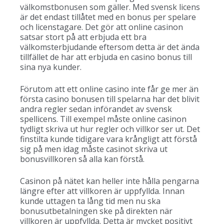
välkomstbonusen som gäller. Med svensk licens
är det endast tillåtet med en bonus per spelare
och licenstagare. Det gör att online casinon
satsar stort på att erbjuda ett bra
välkomsterbjudande eftersom detta är det ända
tillfället de har att erbjuda en casino bonus till
sina nya kunder.
Förutom att ett online casino inte får ge mer än
första casino bonusen till spelarna har det blivit
andra regler sedan införandet av svensk
spellicens. Till exempel måste online casinon
tydligt skriva ut hur regler och villkor ser ut. Det
finstilta kunde tidigare vara krångligt att förstå
sig på men idag måste casinot skriva ut
bonusvillkoren så alla kan förstå.
Casinon på nätet kan heller inte hålla pengarna
längre efter att villkoren är uppfyllda. Innan
kunde uttagen ta lång tid men nu ska
bonusutbetalningen ske på direkten när
villkoren är uppfyllda. Detta är mycket positivt