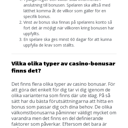
anslutning till bonusen. Spelaren ska alltså med
lätthet komma åt de villkor som gäller för en
specifik bonus.
Vinst av bonus ska finnas på spelarens konto så
fort det är möjligt när villkoren kring bonusen har
uppfyllts.
En spelare ska ges minst 60 dagar för att kunna
uppfylla de krav som ställts.
Vilka olika typer av casino-bonusar
finns det?
Det finns flera olika typer av casino bonusar. För
att göra det enkelt för dig tar vi dig igenom de
olika varianterna som finns där ute idag. På så
sätt har du bästa förutsättningarna att hitta en
bonus som passar dig och dina behov. De olika
välkomstbonusarna påminner väldigt mycket om
varandra men det finns en del definierande
faktorer som påverkar. Eftersom det bara är