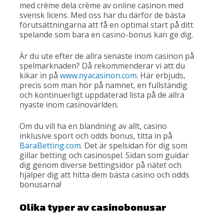
med crème dela crème av online casinon med
svensk licens. Med oss har du därför de bästa
förutsättningarna att få en optimal start på ditt
spelande som bara en casino-bonus kan ge dig.
Är du ute efter de allra senaste inom casinon på
spelmarknaden? Då rekommenderar vi att du
kikar in på
www.nyacasinon.com
. Här erbjuds,
precis som man hör på namnet, en fullständig
och kontinuerligt uppdaterad lista på de allra
nyaste inom casinovärlden.
Om du vill ha en blandning av allt, casino
inklusive sport och odds bonus, titta in på
BaraBetting.com
. Det är spelsidan för dig som
gillar betting och casinospel. Sidan som guidar
dig genom diverse bettingsidor på nätet och
hjälper dig att hitta dem bästa casino och odds
bonusarna!
Olika typer av casinobonusar