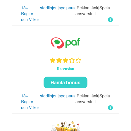
18+
stodlinjen
|
spelpaus
|Reklamlänk|Spela
Regler
ansvarsfullt.
och Vilkor
i
Recension
Hämta bonus
18+
stodlinjen
|
spelpaus
|Reklamlänk|Spela
Regler
ansvarsfullt.
och Vilkor
i