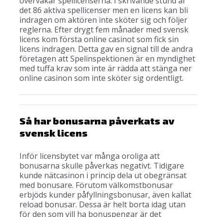
övervakar spellicenserna. I skrivande stund är
det 86 aktiva spellicenser men en licens kan bli
indragen om aktören inte sköter sig och följer
reglerna. Efter drygt fem månader med svensk
licens kom första online casinot som fick sin
licens indragen. Detta gav en signal till de andra
företagen att Spelinspektionen är en myndighet
med tuffa krav som inte är rädda att stänga ner
online casinon som inte sköter sig ordentligt.
Så har bonusarna påverkats av
svensk licens
Inför licensbytet var många oroliga att
bonusarna skulle påverkas negativt. Tidigare
kunde nätcasinon i princip dela ut obegränsat
med bonusare. Förutom välkomstbonusar
erbjöds kunder påfyllningsbonusar, även kallat
reload bonusar. Dessa är helt borta idag utan
för den som vill ha bonuspengar är det