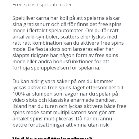
Free spins i spelautomater
Speltillverkarna har koll på att spelarna älskar
sina gratissnurr och därför finns det free spins
mode i flertalet spelautomater. Om du får rätt
antal wild-symboler, scatters eller lyckas med
rätt rätt kombination kan du aktivera free spins
mode. De flesta slots som lanseras eller har
släppts tidigare har någon form av free spins
mode eller andra bonusfunktioner för att
förhöja spelupplevelsen för spelarna.
Du kan aldrig vara säker på om du kommer
lyckas aktivera free spins-läget eftersom det till
100% är slumpen som avgör när du spelar på
video slots och klassiska enarmade banditer.
Ibland har du turen och lyckas aktivera både free
spins mode samt multiplikatorn som gör att
antalet spins multipliceras. Då har du ännu
bättre förutsättningar att vinna utan risk!