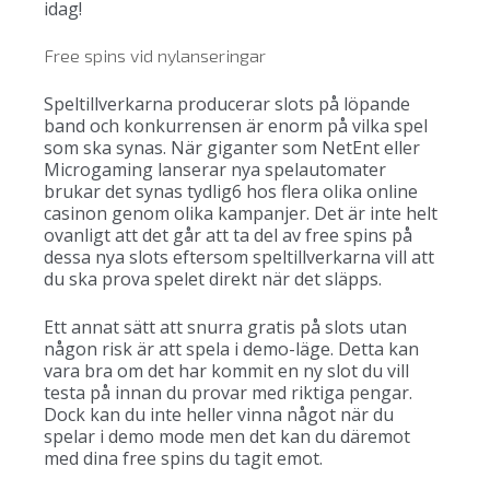
idag!
Free spins vid nylanseringar
Speltillverkarna producerar slots på löpande
band och konkurrensen är enorm på vilka spel
som ska synas. När giganter som NetEnt eller
Microgaming lanserar nya spelautomater
brukar det synas tydlig6 hos flera olika online
casinon genom olika kampanjer. Det är inte helt
ovanligt att det går att ta del av free spins på
dessa nya slots eftersom speltillverkarna vill att
du ska prova spelet direkt när det släpps.
Ett annat sätt att snurra gratis på slots utan
någon risk är att spela i demo-läge. Detta kan
vara bra om det har kommit en ny slot du vill
testa på innan du provar med riktiga pengar.
Dock kan du inte heller vinna något när du
spelar i demo mode men det kan du däremot
med dina free spins du tagit emot.