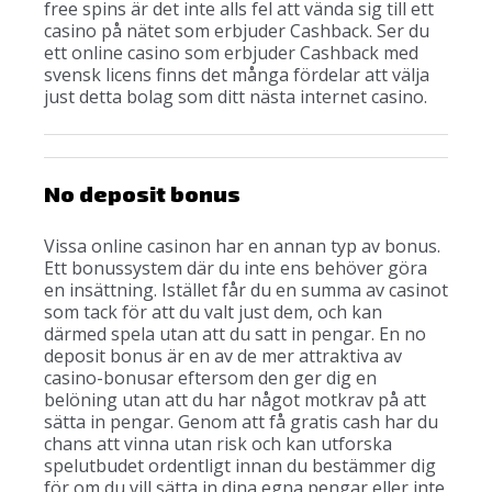
free spins är det inte alls fel att vända sig till ett
casino på nätet som erbjuder Cashback. Ser du
ett online casino som erbjuder Cashback med
svensk licens finns det många fördelar att välja
just detta bolag som ditt nästa internet casino.
No deposit bonus
Vissa online casinon har en annan typ av bonus.
Ett bonussystem där du inte ens behöver göra
en insättning. Istället får du en summa av casinot
som tack för att du valt just dem, och kan
därmed spela utan att du satt in pengar. En no
deposit bonus är en av de mer attraktiva av
casino-bonusar eftersom den ger dig en
belöning utan att du har något motkrav på att
sätta in pengar. Genom att få gratis cash har du
chans att vinna utan risk och kan utforska
spelutbudet ordentligt innan du bestämmer dig
för om du vill sätta in dina egna pengar eller inte.