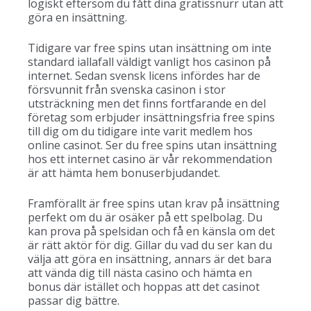
logiskt eftersom du fått dina gratissnurr utan att
göra en insättning.
Tidigare var free spins utan insättning om inte
standard iallafall väldigt vanligt hos casinon på
internet. Sedan svensk licens infördes har de
försvunnit från svenska casinon i stor
utsträckning men det finns fortfarande en del
företag som erbjuder insättningsfria free spins
till dig om du tidigare inte varit medlem hos
online casinot. Ser du free spins utan insättning
hos ett internet casino är vår rekommendation
är att hämta hem bonuserbjudandet.
Framförallt är free spins utan krav på insättning
perfekt om du är osäker på ett spelbolag. Du
kan prova på spelsidan och få en känsla om det
är rätt aktör för dig. Gillar du vad du ser kan du
välja att göra en insättning, annars är det bara
att vända dig till nästa casino och hämta en
bonus där istället och hoppas att det casinot
passar dig bättre.