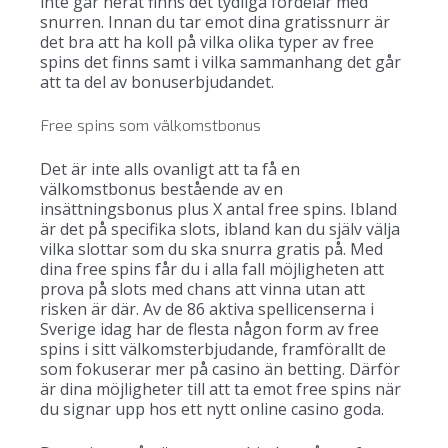
inte går neråt finns det tydliga fördelar med
snurren. Innan du tar emot dina gratissnurr är
det bra att ha koll på vilka olika typer av free
spins det finns samt i vilka sammanhang det går
att ta del av bonuserbjudandet.
Free spins som välkomstbonus
Det är inte alls ovanligt att ta få en
välkomstbonus bestående av en
insättningsbonus plus X antal free spins. Ibland
är det på specifika slots, ibland kan du själv välja
vilka slottar som du ska snurra gratis på. Med
dina free spins får du i alla fall möjligheten att
prova på slots med chans att vinna utan att
risken är där. Av de 86 aktiva spellicenserna i
Sverige idag har de flesta någon form av free
spins i sitt välkomsterbjudande, framförallt de
som fokuserar mer på casino än betting. Därför
är dina möjligheter till att ta emot free spins när
du signar upp hos ett nytt online casino goda.